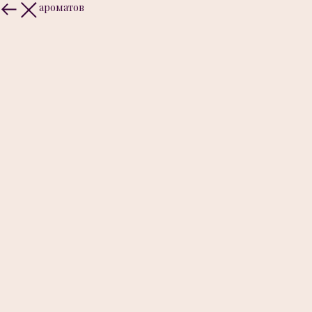
Больше ароматов