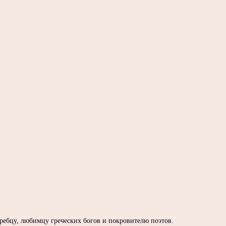
ебцу, любимцу греческих богов и покровителю поэтов.