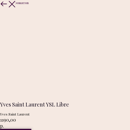
Больше ароматов
Yves Saint Laurent YSL Libre
Yves Saint Laurent
1190,00
р.